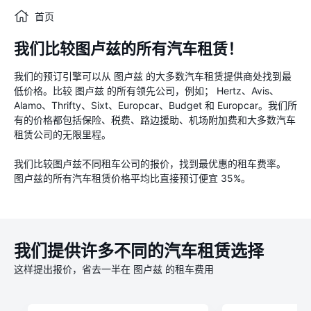
首页
我们比较图卢兹的所有汽车租赁！
我们的预订引擎可以从 图卢兹 的大多数汽车租赁提供商处找到最
低价格。比较 图卢兹 的所有领先公司，例如； Hertz、Avis、
Alamo、Thrifty、Sixt、Europcar、Budget 和 Europcar。我们所
有的价格都包括保险、税费、路边援助、机场附加费和大多数汽车
租赁公司的无限里程。
我们比较图卢兹不同租车公司的报价，找到最优惠的租车费率。
图卢兹的所有汽车租赁价格平均比直接预订便宜 35%。
我们提供许多不同的汽车租赁选择
这样提出报价，省去一半在 图卢兹 的租车费用