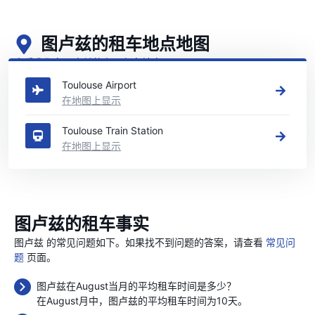
图卢兹的租车地点地图
查看我们在图卢兹的主要租车地点
Toulouse Airport
在地图上显示
Toulouse Train Station
在地图上显示
图卢兹的租车事实
图卢兹 的常见问题如下。如果找不到问题的答案，请查看
常见问
题
页面。
图卢兹在August当月的平均租车时间是多少？
在August月中，图卢兹的平均租车时间为10天。