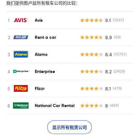
我们提供图卢兹所有租车公司的比较：
Avis
9.1
(7437)
Rent a car
8.9
(49)
Alamo
8.4
(10701)
Enterprise
8.2
(2409)
Flizzr
8.1
(479)
National Car Rental
8
(492)
显示所有租赁公司