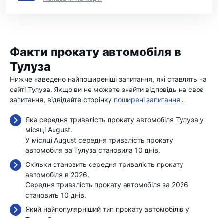
Факти прокату автомобіля в
Тулуза
Нижче наведено найпоширеніші запитання, які ставлять на
сайті Тулуза. Якщо ви не можете знайти відповідь на своє
запитання, відвідайте сторінку
поширені запитання
.
Яка середня тривалість прокату автомобіля Тулуза у
місяці August.
У місяці August середня тривалість прокату
автомобіля за Тулуза становила 10 днів.
Скільки становить середня тривалість прокату
автомобіля в 2026.
Середня тривалість прокату автомобіля за 2026
становить 10 днів.
Який найпопулярніший тип прокату автомобілів у