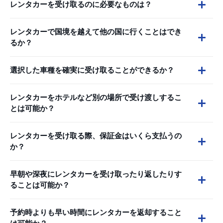
レンタカーを受け取るのに必要なものは？
レンタカーで国境を越えて他の国に行くことはでき
るか？
選択した車種を確実に受け取ることができるか？
レンタカーをホテルなど別の場所で受け渡しするこ
とは可能か？
レンタカーを受け取る際、保証金はいくら支払うの
か？
早朝や深夜にレンタカーを受け取ったり返したりす
ることは可能か？
予約時よりも早い時間にレンタカーを返却すること