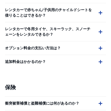
レンタカーで赤ちゃん/子供用のチャイルドシートを
借りることはできるか？
レンタカーで冬用タイヤ、スキーラック、スノーチ
ェーンをレンタルできるか？
オプション料金の支払い方法は？
追加料金はかかるのか？
保険
衝突被害補償と盗難補償には何があるのか？