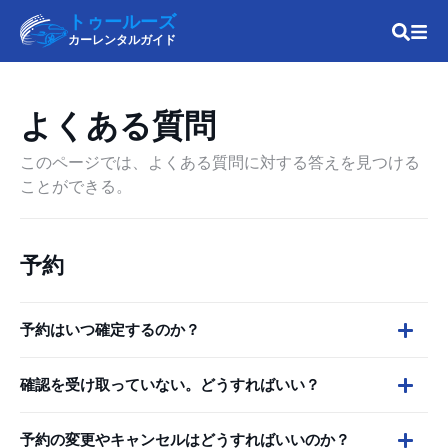
トゥールーズ
カーレンタルガイド
よくある質問
このページでは、よくある質問に対する答えを見つける
ことができる。
予約
予約はいつ確定するのか？
確認を受け取っていない。どうすればいい？
予約の変更やキャンセルはどうすればいいのか？