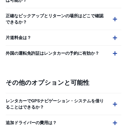
は可能か？
正確なピックアップとリターンの場所はどこで確認
できるか？
片道料金は？
外国の運転免許証はレンタカーの予約に有効か？
その他のオプションと可能性
レンタカーでGPSナビゲーション・システムを借り
ることはできるか？
追加ドライバーの費用は？