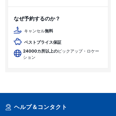
なぜ予約するのか？
キャンセル
無料
ベストプライス保証
24000カ所以上の
ピックアップ・ロケー
ション
ヘルプ＆コンタクト