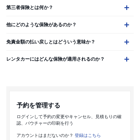
第三者保険とは何か？
他にどのような保険があるのか？
免責金額の払い戻しとはどういう意味か？
レンタカーにはどんな保険が適用されるのか？
予約を管理する
ログインして予約の変更やキャンセル、見積もりの確
認、バウチャーの印刷を行う
アカウントはまだないのか？
登録はこちら