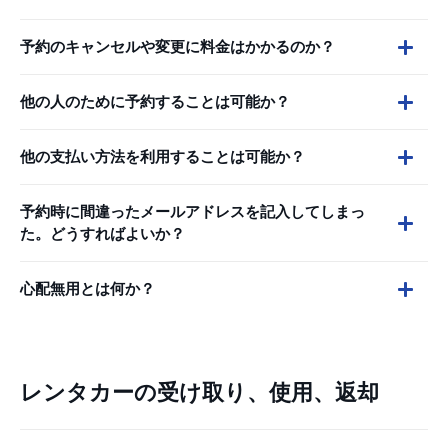
予約のキャンセルや変更に料金はかかるのか？
他の人のために予約することは可能か？
他の支払い方法を利用することは可能か？
予約時に間違ったメールアドレスを記入してしまっ
た。どうすればよいか？
心配無用とは何か？
レンタカーの受け取り、使用、返却