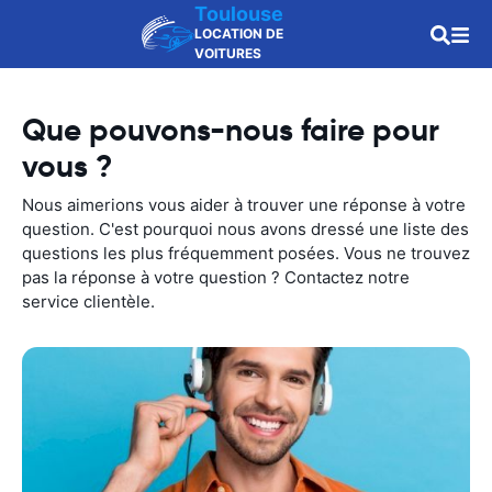
Toulouse
LOCATION DE
VOITURES
Que pouvons-nous faire pour
vous ?
Nous aimerions vous aider à trouver une réponse à votre
question. C'est pourquoi nous avons dressé une liste des
questions les plus fréquemment posées. Vous ne trouvez
pas la réponse à votre question ? Contactez notre
service clientèle.