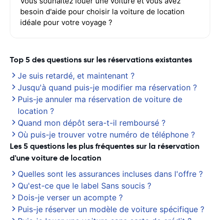
Vous souhaitez louer une voiture et vous avez
besoin d'aide pour choisir la voiture de location
idéale pour votre voyage ?
Top 5 des questions sur les réservations existantes
Je suis retardé, et maintenant ?
Jusqu'à quand puis-je modifier ma réservation ?
Puis-je annuler ma réservation de voiture de
location ?
Quand mon dépôt sera-t-il remboursé ?
Où puis-je trouver votre numéro de téléphone ?
Les 5 questions les plus fréquentes sur la réservation
d'une voiture de location
Quelles sont les assurances incluses dans l'offre ?
Qu'est-ce que le label Sans soucis ?
Dois-je verser un acompte ?
Puis-je réserver un modèle de voiture spécifique ?