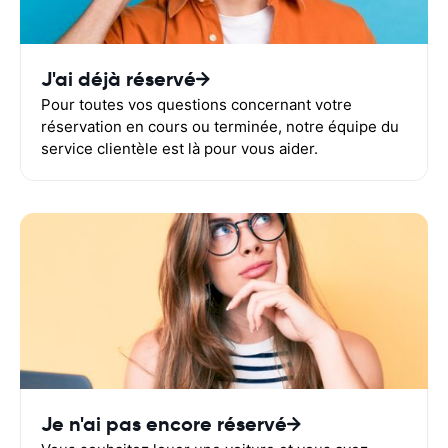
J'ai déjà réservé
Pour toutes vos questions concernant votre
réservation en cours ou terminée, notre équipe du
service clientèle est là pour vous aider.
Je n'ai pas encore réservé